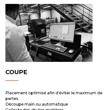
COUPE
Placement optimisé afin d’éviter le maximum de
pertes
Découpe main ou automatique
Collecte des chutes matières