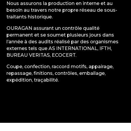
Nous assurons la production en interne et au
besoin au travers notre propre réseau de sous-
traitants historique.
OURAGAN assurant un contrôle qualité
permanent et se soumet plusieurs jours dans
l’année à des audits réalisé par des organismes
externes tels que AS INTERNATIONAL, IFTH,
BUREAU VERITAS, ECOCERT.
Coupe, confection, raccord motifs, appairage,
repassage, finitions, contrôles, emballage,
expédition, traçabilité.