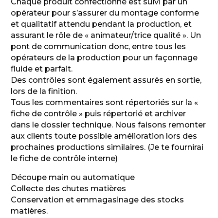
Chaque produit confectionné est suivi par un
opérateur pour s’assurer du montage conforme
et qualitatif attendu pendant la production, et
assurant le rôle de « animateur/trice qualité ». Un
pont de communication donc, entre tous les
opérateurs de la production pour un façonnage
fluide et parfait.
Des contrôles sont également assurés en sortie,
lors de la finition.
Tous les commentaires sont répertoriés sur la «
fiche de contrôle » puis répertorié et archiver
dans le dossier technique. Nous faisons remonter
aux clients toute possible amélioration lors des
prochaines productions similaires. (Je te fournirai
le fiche de contrôle interne)
Découpe main ou automatique
Collecte des chutes matières
Conservation et emmagasinage des stocks
matières.