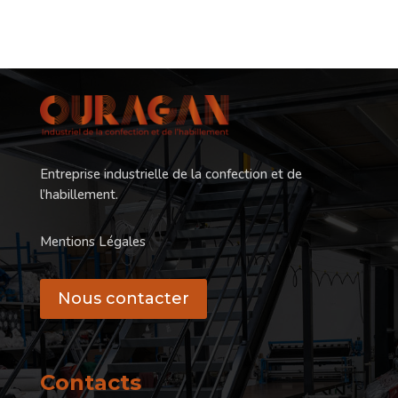
Entreprise industrielle de la confection et de
l’habillement.
Mentions Légales
Nous contacter
Contacts