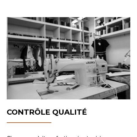
CONTRÔLE QUALITÉ