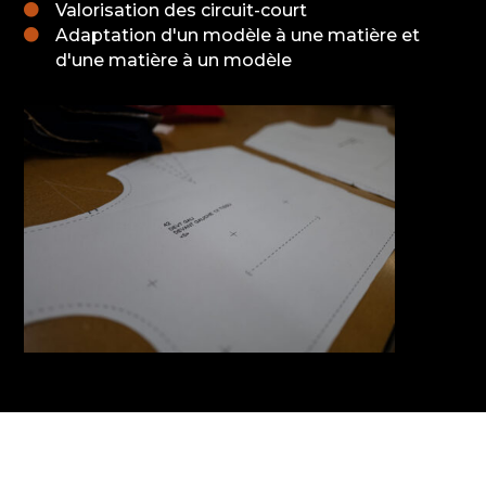
Valorisation des circuit-court

Adaptation d'un modèle à une matière et

d'une matière à un modèle