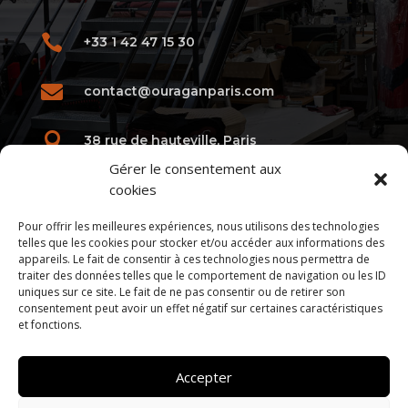

+33 1 42 47 15 30

contact@ouraganparis.com

38 rue de hauteville, Paris
Gérer le consentement aux
cookies
Pour offrir les meilleures expériences, nous utilisons des technologies
telles que les cookies pour stocker et/ou accéder aux informations des
Galerie
appareils. Le fait de consentir à ces technologies nous permettra de
traiter des données telles que le comportement de navigation ou les ID
uniques sur ce site. Le fait de ne pas consentir ou de retirer son
consentement peut avoir un effet négatif sur certaines caractéristiques
et fonctions.
Accepter