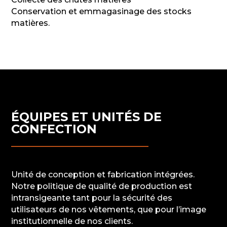
Conservation et emmagasinage des stocks
matières.
ÉQUIPES ET UNITÉS DE
CONFECTION
Unité de conception et fabrication intégrées.
Notre politique de qualité de production est
intransigeante tant pour la sécurité des
utilisateurs de nos vêtements, que pour l’image
institutionnelle de nos clients.