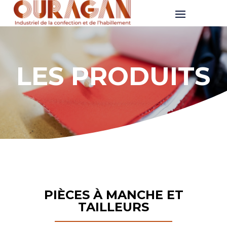
LES PRODUITS
PIÈCES À MANCHE ET
TAILLEURS