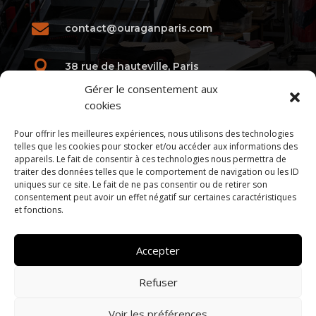

contact@ouraganparis.com

38 rue de hauteville, Paris
Gérer le consentement aux
cookies
Pour offrir les meilleures expériences, nous utilisons des technologies
telles que les cookies pour stocker et/ou accéder aux informations des
Galerie
appareils. Le fait de consentir à ces technologies nous permettra de
traiter des données telles que le comportement de navigation ou les ID
uniques sur ce site. Le fait de ne pas consentir ou de retirer son
consentement peut avoir un effet négatif sur certaines caractéristiques
et fonctions.
Accepter
Refuser
Voir les préférences