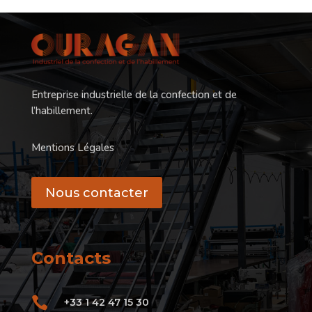
Entreprise industrielle de la confection et de
l’habillement.
Mentions Légales
Nous contacter
Contacts

+33 1 42 47 15 30